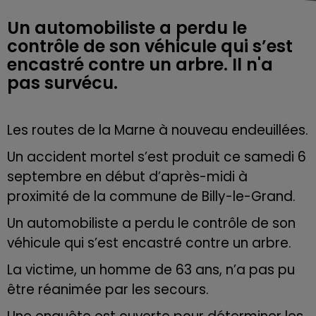
Un automobiliste a perdu le
contrôle de son véhicule qui s’est
encastré contre un arbre. Il n'a
pas survécu.
Les routes de la Marne à nouveau endeuillées.
Un accident mortel s’est produit ce samedi 6
septembre en début d’après-midi à
proximité de la commune de Billy-le-Grand.
Un automobiliste a perdu le contrôle de son
véhicule qui s’est encastré contre un arbre.
La victime, un homme de 63 ans, n’a pas pu
être réanimée par les secours.