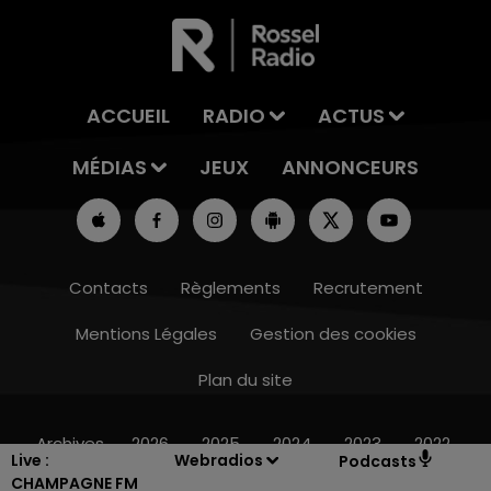
ACCUEIL
RADIO
ACTUS
MÉDIAS
JEUX
ANNONCEURS
Contacts
Règlements
Recrutement
Mentions Légales
Gestion des cookies
Plan du site
11h00 - 16h00
LE WEEK-END CHAMPAGNE FM
Archives
2026
2025
2024
2023
2022
Live :
Webradios
Podcasts
CHAMPAGNE FM