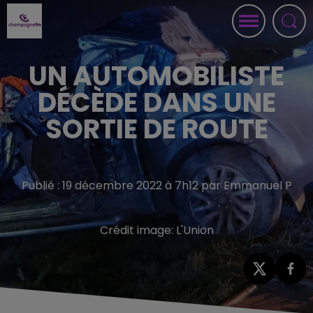
UN AUTOMOBILISTE
DÉCÈDE DANS UNE
SORTIE DE ROUTE
Publié : 19 décembre 2022 à 7h12 par Emmanuel P
Crédit image:
L'Union