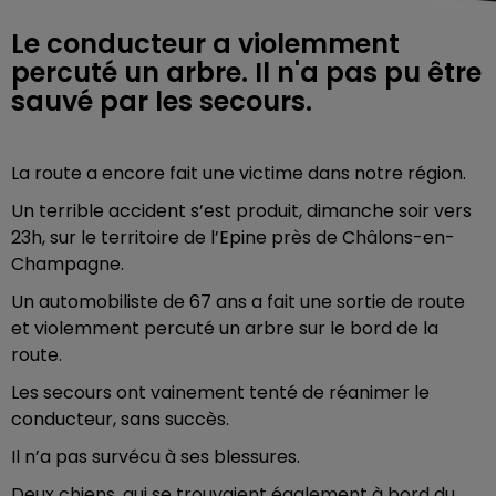
Le conducteur a violemment
percuté un arbre. Il n'a pas pu être
sauvé par les secours.
La route a encore fait une victime dans notre région.
Un terrible accident s’est produit, dimanche soir vers
23h, sur le territoire de l’Epine près de Châlons-en-
Champagne.
Un automobiliste de 67 ans a fait une sortie de route
et violemment percuté un arbre sur le bord de la
route.
Les secours ont vainement tenté de réanimer le
conducteur, sans succès.
Il n’a pas survécu à ses blessures.
Deux chiens, qui se trouvaient également à bord du