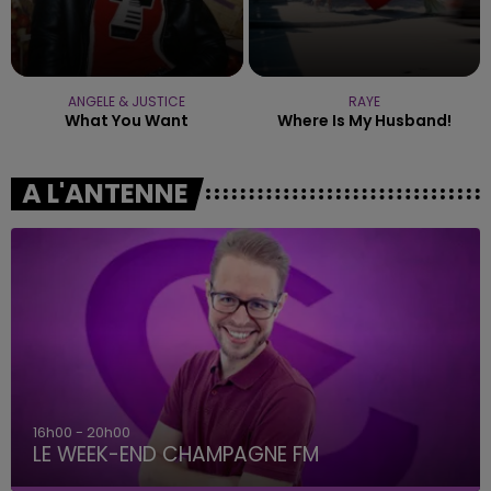
ANGELE & JUSTICE
RAYE
What You Want
Where Is My Husband!
A L'ANTENNE
16h00 - 20h00
LE WEEK-END CHAMPAGNE FM