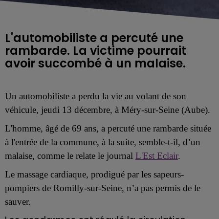
L'automobiliste a percuté une
rambarde. La victime pourrait
avoir succombé à un malaise.
Un automobiliste a perdu la vie au volant de son
véhicule, jeudi 13 décembre, à
Méry-sur-Seine (Aube).
L'homme, âgé
de 69 ans, a percuté une rambarde située
à l'entrée de la commune,
à la suite, semble-t-il, d’un
malaise, comme le relate le journal
L'Est Eclair
.
Le massage cardiaque, prodigué par les sapeurs-
pompiers de Romilly-sur-Seine, n’a pas permis de le
sauver.