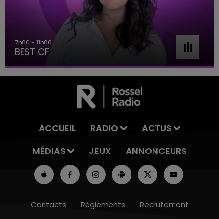
7h00 - 11h00
BEST OF
ACCUEIL
RADIO
ACTUS
MÉDIAS
JEUX
ANNONCEURS
Contacts
Règlements
Recrutement