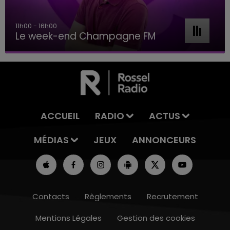
11h00 - 16h00
Le week-end Champagne FM
ACCUEIL
RADIO
ACTUS
MÉDIAS
JEUX
ANNONCEURS
Contacts
Règlements
Recrutement
Mentions Légales
Gestion des cookies