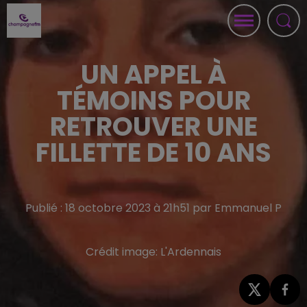
UN APPEL À
TÉMOINS POUR
RETROUVER UNE
FILLETTE DE 10 ANS
Publié : 18 octobre 2023 à 21h51 par Emmanuel P
Crédit image:
L'Ardennais