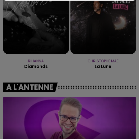
RIHANNA
CHRISTOPHE MAE
Diamonds
La Lune
A L'ANTENNE