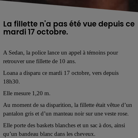
La fillette n'a pas été vue depuis ce
mardi 17 octobre.
A Sedan, la police lance un appel à témoins pour
retrouver une
fillette de 10 ans.
Loana a disparu
ce mardi 17 octobre,
vers depuis
18h30
.
Elle mesure 1,20 m.
Au moment de sa disparition, la fillette était vêtue d’un
pantalon gris et d’un manteau noir sur une veste rose.
Elle
porte des baskets blanches et un sac à dos, ainsi
qu’un bandeau blanc dans les cheveux.