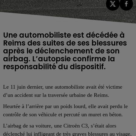
Une automobiliste est décédée à
Reims des suites de ses blessures
après le déclenchement de son
airbag. L’autopsie confirme la
responsabilité du dispositif.
Le 11 juin dernier, une automobiliste avait été victime
d’un accident sur la traversée urbaine de Reims.
Heurtée à l’arrière par un poids lourd, elle avait perdu le
contrôle de son véhicule et percuté un muret en béton.
L’airbag de sa voiture, une Citroën C3, s’était alors
déclenché lui infligeant de très graves blessures au visage.