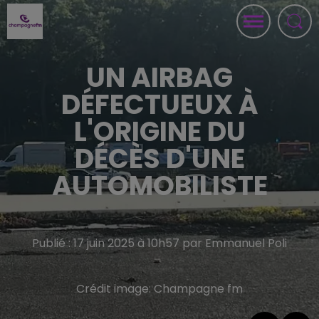
UN AIRBAG
DÉFECTUEUX À
L'ORIGINE DU
DÉCÈS D'UNE
AUTOMOBILISTE
Publié : 17 juin 2025 à 10h57 par Emmanuel Poli
Crédit image:
Champagne fm