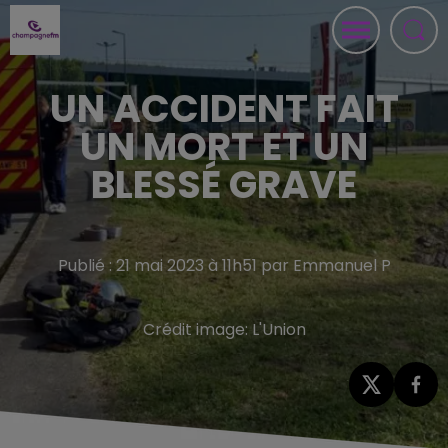
UN ACCIDENT FAIT
UN MORT ET UN
BLESSÉ GRAVE
Publié : 21 mai 2023 à 11h51 par Emmanuel P
Crédit image:
L'Union