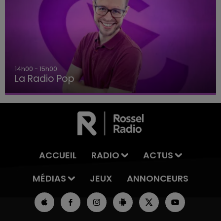
14h00 - 15h00
La Radio Pop
ACCUEIL
RADIO
ACTUS
MÉDIAS
JEUX
ANNONCEURS