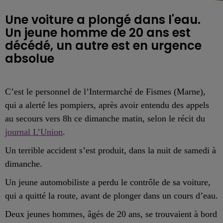
Une voiture a plongé dans l'eau.
Un jeune homme de 20 ans est
décédé, un autre est en urgence
absolue
C’est le personnel de l’Intermarché de Fismes (Marne),
qui a alerté les pompiers, après avoir entendu des appels
au secours vers 8h ce dimanche matin, selon le récit du
journal L’Union
.
Un terrible accident s’est produit, dans la nuit de samedi à
dimanche.
Un jeune automobiliste a perdu le contrôle de sa voiture,
qui a quitté la route, avant de plonger dans un cours d’eau.
Deux jeunes hommes, âgés de 20 ans, se trouvaient à bord