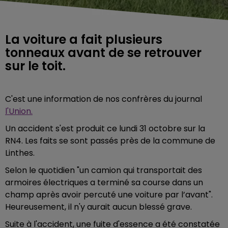
La voiture a fait plusieurs
tonneaux avant de se retrouver
sur le toit.
C'est une information de nos confrères du journal
l'Union.
Un accident s'est produit ce lundi 31 octobre sur la
RN4. Les faits se sont passés près de la commune de
Linthes.
Selon le quotidien "un camion qui transportait des
armoires électriques a terminé sa course dans un
champ après avoir percuté une voiture par l’avant".
Heureusement, il n'y aurait aucun blessé grave.
Suite à l'accident, une fuite d'essence a été constatée