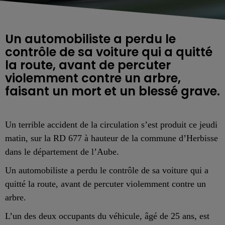
Un automobiliste a perdu le
contrôle de sa voiture qui a quitté
la route, avant de percuter
violemment contre un arbre,
faisant un mort et un blessé grave.
Un terrible accident de la circulation s’est produit ce jeudi
matin, sur la RD 677 à hauteur de la commune d’Herbisse
dans le département de l’Aube.
Un automobiliste a perdu le contrôle de sa voiture qui a
quitté la route, avant de percuter violemment contre un
arbre.
L’un des deux occupants du véhicule, âgé de 25 ans, est