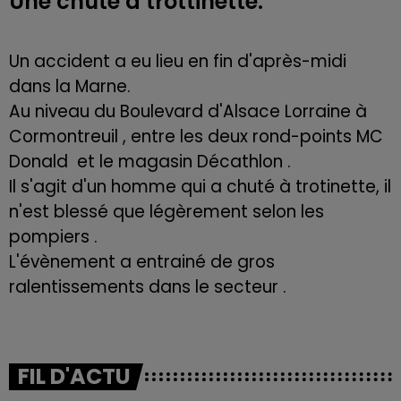
Une chute à trottinette.
Un accident a eu lieu en fin d'après-midi
dans la Marne.
Au niveau du Boulevard d'Alsace Lorraine à
Cormontreuil , entre les deux rond-points MC
Donald et le magasin Décathlon .
Il s'agit d'un homme qui a chuté à trotinette, il
n'est blessé que légèrement selon les
pompiers .
L'évènement a entrainé de gros
ralentissements dans le secteur .
FIL D'ACTU