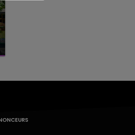
NONCEURS