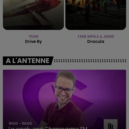
TRAIN
TAME IMPALA & JENNIE
Drive By
Dracula
A L'ANTENNE
11h00 - 16h00