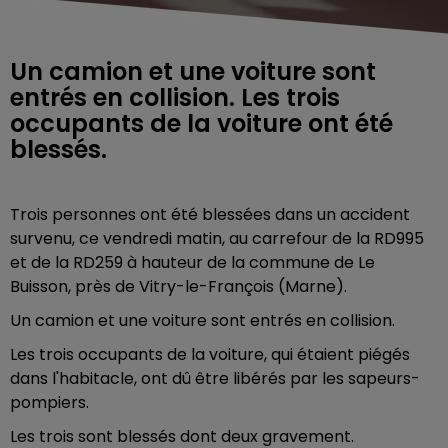
Un camion et une voiture sont
entrés en collision. Les trois
occupants de la voiture ont été
blessés.
Trois personnes ont été blessées dans un accident
survenu, ce vendredi matin, au carrefour de la RD995
et de la RD259 à hauteur de la commune de Le
Buisson, près de Vitry-le-François (Marne).
Un camion et une voiture sont entrés en collision.
Les trois occupants de la voiture, qui étaient piégés
dans l'habitacle, ont dû être libérés par les sapeurs-
pompiers.
Les trois sont blessés dont deux gravement.