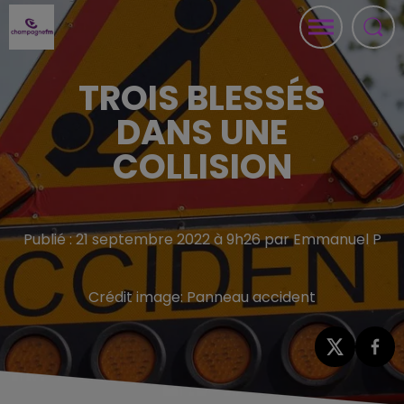
TROIS BLESSÉS
DANS UNE
COLLISION
Publié : 21 septembre 2022 à 9h26 par Emmanuel P
Crédit image:
Panneau accident