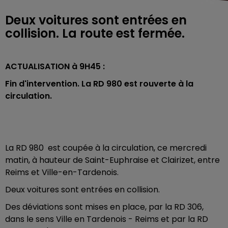
Deux voitures sont entrées en
collision. La route est fermée.
ACTUALISATION à 9H45 :
Fin d'intervention. La RD 980 est rouverte à la
circulation.
La RD 980 est coupée à la circulation, ce mercredi
matin, à hauteur de Saint-Euphraise et Clairizet, entre
Reims et Ville-en-Tardenois.
Deux voitures sont entrées en collision.
Des déviations sont mises en place, par la RD 306,
dans le sens Ville en Tardenois - Reims et par la RD