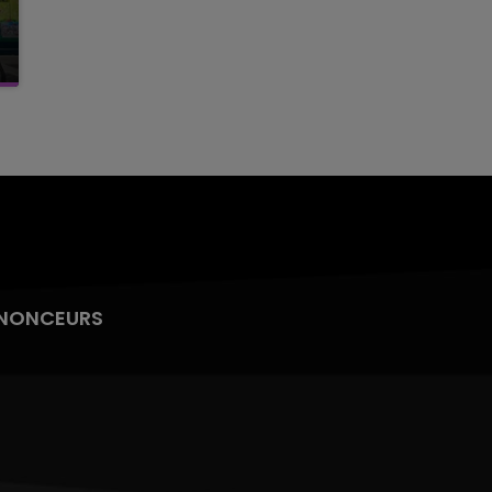
NONCEURS