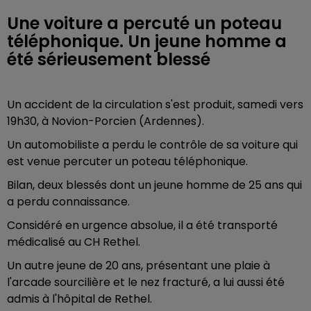
Une voiture a percuté un poteau
téléphonique. Un jeune homme a
été sérieusement blessé
Un accident de la circulation s'est produit, samedi vers
19h30, à Novion-Porcien (Ardennes).
Un automobiliste a perdu le contrôle de sa voiture qui
est venue percuter un poteau téléphonique.
Bilan, deux blessés dont un jeune homme de 25 ans qui
a perdu connaissance.
Considéré en urgence absolue, il a été transporté
médicalisé au CH Rethel.
Un autre jeune de 20 ans, présentant une plaie à
l'arcade sourcilière et le nez fracturé, a lui aussi été
admis à l'hôpital de Rethel.