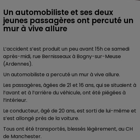
Un automobiliste et ses deux
jeunes passagères ont percuté un
mur à vive allure
L’accident s’est produit un peu avant 15h ce samedi
après-midi, rue Bernisseaux à Bogny-sur-Meuse
(Ardennes).
Un automobiliste a percuté un mur à vive allure.
Les passagères, âgées de 21 et 16 ans, qui se situaient à
l’avant et à l’arrière du véhicule, ont été piégées à
l’intérieur.
Le conducteur, âgé de 20 ans, est sorti de lui-même et
s’est allongé près de la voiture.
Tous ont été transportés, blessés légèrement, au CH
de Manchester.