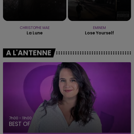
CHRISTOPHE MAE
EMINEM
La Lune
Lose Yourself
A L'ANTENNE
7h00 - 11h00
BEST OF