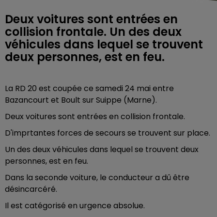
Deux voitures sont entrées en
collision frontale. Un des deux
véhicules dans lequel se trouvent
deux personnes, est en feu.
La RD 20 est coupée ce samedi 24 mai entre
Bazancourt et Boult sur Suippe (Marne).
Deux voitures sont entrées en collision frontale.
D'imprtantes forces de secours se trouvent sur place.
Un des deux véhicules dans lequel se trouvent deux
personnes, est en feu.
Dans la seconde voiture, le conducteur a dû être
désincarcéré.
Il est catégorisé en urgence absolue.