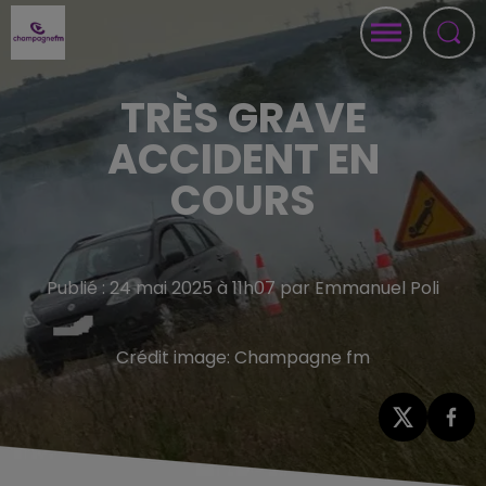
TRÈS GRAVE
ACCIDENT EN
COURS
Publié : 24 mai 2025 à 11h07 par Emmanuel Poli
Crédit image:
Champagne fm