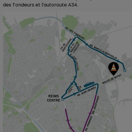
des Tondeurs et l'autoroute A34.