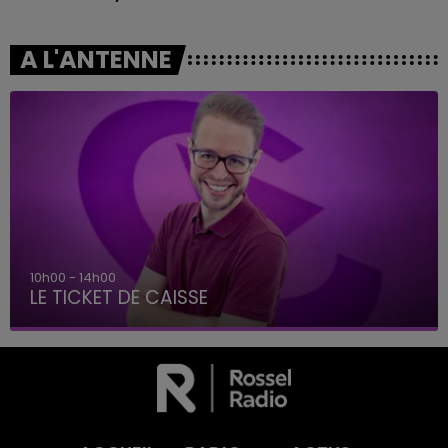
A L'ANTENNE
10h00 - 14h00
LE TICKET DE CAISSE