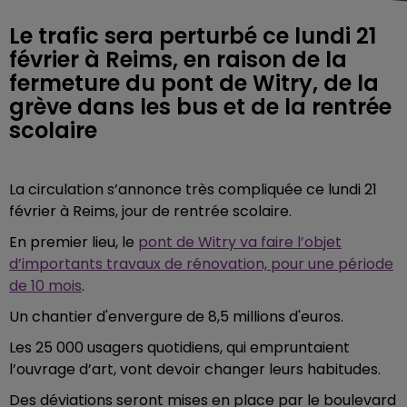
Le trafic sera perturbé ce lundi 21
février à Reims, en raison de la
fermeture du pont de Witry, de la
grève dans les bus et de la rentrée
scolaire
La circulation s’annonce très compliquée ce lundi 21
février à Reims, jour de rentrée scolaire.
En premier lieu, le
pont de Witry va faire l’objet
d’importants travaux de rénovation, pour une période
de 10 mois
.
Un chantier d'envergure de 8,5 millions d'euros.
Les 25 000 usagers quotidiens, qui empruntaient
l’ouvrage d’art, vont devoir changer leurs habitudes.
Des déviations seront mises en place par le boulevard