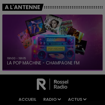
A L'ANTENNE
19h00 - 19h15
LA POP MACHINE - CHAMPAGNE FM
ACCUEIL
RADIO
ACTUS