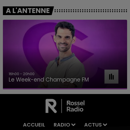
A L'ANTENNE
16h00 - 20h00
Le Week-end Champagne FM
ACCUEIL
RADIO
ACTUS