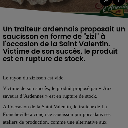
Un traiteur ardennais proposait un
saucisson en forme de "zizi" à
l'occasion de la Saint Valentin.
Victime de son succès, le produit
est en rupture de stock.
Le rayon du zizisson est vide.
Victime de son succès,
le produit proposé par « Aux
saveurs d’Ardennes » est en rupture de stock.
A l’occasion de la Saint Valentin, le traiteur de La
Francheville a conçu ce saucisson
pur porc
dans ses
ateliers de production, comme une alternative aux