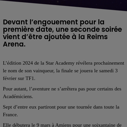
Devant l’engouement pour la
première date, une seconde soirée
vient d’être ajoutée à la Reims
L’édition 2024 de la Star Academy révélera prochainement
le nom de son vainqueur, la finale se jouera le samedi 3
février sur TF1.
Pour autant, l’aventure ne s’arrêtera pas pour certains des
Académiciens.
Sept d’entre eux partiront pour une tournée dans toute la
France.
Elle débutera le 9 mars à Amiens pour une soixantaine de