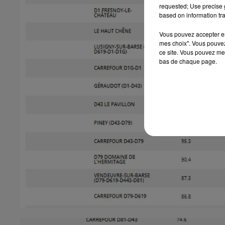
requested; Use precise g
based on information tra
Vous pouvez accepter en 
mes choix". Vous pouvez
ce site. Vous pouvez met
bas de chaque page.