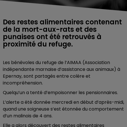
Des restes alimentaires contenant
de la mort-aux-rats et des
punaises ont été retrouvés à
proximité du refuge.
Les bénévoles du refuge de l’AIMAA (Association
indépendante marnaise d’assistance aux animaux) à
Epernay, sont partagés entre colère et
incompréhension.
Quelqu’un a tenté d’empoisonner les pensionnaires.
L’alerte a été donnée mercredi en début d’après-midi,
quand une soigneuse s’est étonnée du comportement
d’un malinois de 4 ans.
Elle a alors découvert des restes alimentaires