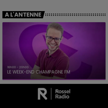
A L'ANTENNE
7h00 - 12h00
LE WEEK-END CHAMPAGNE FM