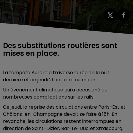
Des substitutions routières sont
mises en place.
La tempête Aurore a traversé la région la nuit
dernière et ce jeudi 21 octobre au matin.
Un événement climatique qui a occasioné de
nombreuses complications sur les rails.
Ce jeudi, la reprise des circulations entre Paris-Est et
Châlons-en-Champagne devait se faire à 18h. En
revanche, les circulations restent interrompues en
direction de Saint-Dizier, Bar-Le-Duc et Strasbourg.