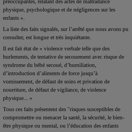
préoccupantes, relatant des actes de maltraitance
physique, psychologique et de négligences sur les
enfants ».
La liste des faits signalés, sur l’arrêté que nous avons pu
consulter, est longue et très inquiétante.
Il est fait état de « violence verbale telle que des
hurlements, de tentative de secouement avec risque de
syndrome du bébé secoué, d’humiliation,
d’introduction d’aliments de force jusqu’à
vomissement, de défaut de soins et privation de
nourriture, de défaut de vigilance, de violence
physique... »
Tous ces faits présentent des "risques susceptibles de
compromettre ou menacer la santé, la sécurité, le bien-
être physique ou mental, ou l’éducation des enfants