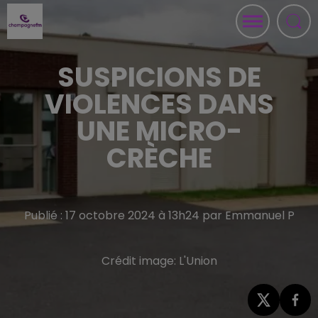
SUSPICIONS DE
VIOLENCES DANS
UNE MICRO-
CRÈCHE
Publié : 17 octobre 2024 à 13h24 par Emmanuel P
Crédit image:
L'Union