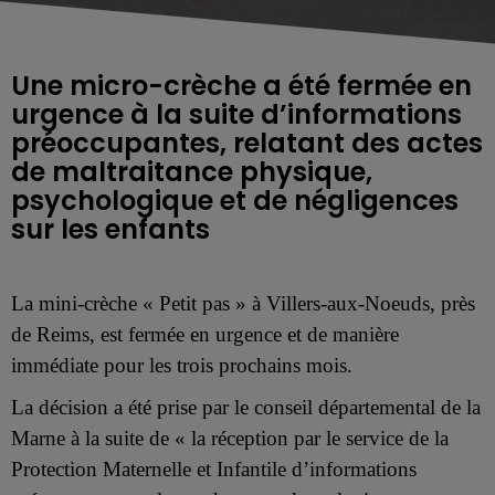
Une micro-crèche a été fermée en
urgence à la suite d’informations
préoccupantes, relatant des actes
de maltraitance physique,
psychologique et de négligences
sur les enfants
La mini-crèche « Petit pas » à Villers-aux-Noeuds, près
de Reims, est fermée en urgence et de manière
immédiate pour les trois prochains mois.
La décision a été prise par le conseil départemental de la
Marne à la suite de « la réception par le service de la
Protection Maternelle et Infantile d’informations