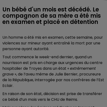
Un bébé d'un mois est décédé. Le
compagnon de sa mère a été mis
en examen et placé en détention
Un homme a été mis en examen, cette semaine, pour
violences sur mineur ayant entraîné la mort par une
personne ayant autorité.
Tout commence le week-end dernier, quand un
nourrisson est pris en charge aux urgences du centre
hospitalier de Troyes dans un état «
extrêmement
grave
», de l’aveu même de Julie Bernier, procureure
de la République, interrogée par nos confrères de l’Est
Eclair.
En raison de son état, décision est prise de transférer
ce bébé d’un mois vers le CHU de Reims.