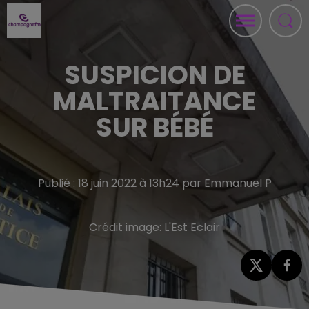
SUSPICION DE
MALTRAITANCE
SUR BÉBÉ
Publié : 18 juin 2022 à 13h24 par Emmanuel P
Crédit image:
L'Est Eclair