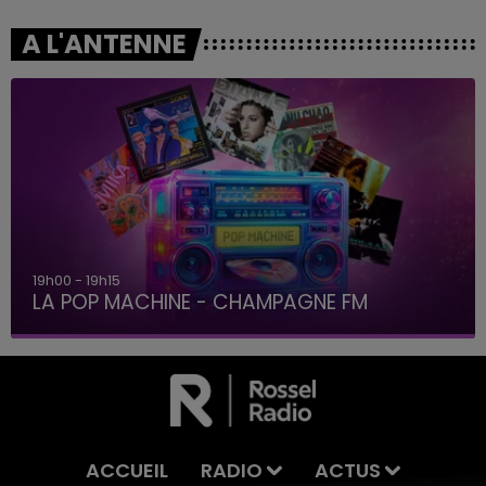
A L'ANTENNE
19h00 - 19h15
LA POP MACHINE - CHAMPAGNE FM
ACCUEIL
RADIO
ACTUS