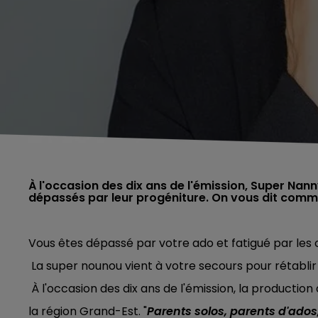
À l'occasion des dix ans de l'émission, Super Nan
dépassés par leur progéniture. On vous dit comme
Vous êtes dépassé par votre ado et fatigué par les 
La super nounou vient à votre secours pour rétablir l
À l'occasion des dix ans de l'émission, la production
la région Grand-Est. "
Parents solos, parents d'ad