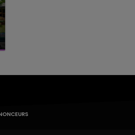
NONCEURS