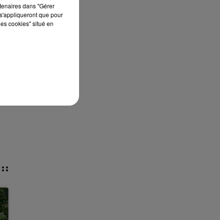
rtenaires dans "Gérer
s'appliqueront que pour
les cookies" situé en