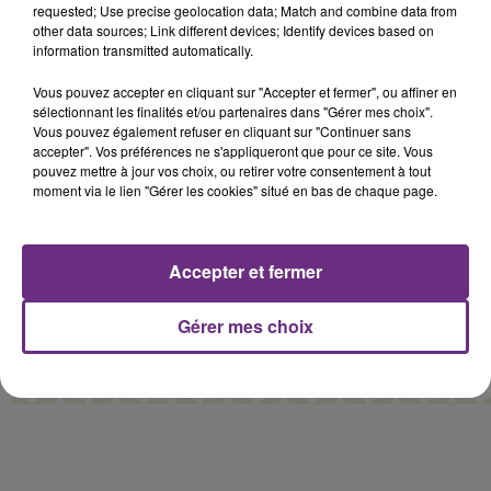
requested; Use precise geolocation data; Match and combine data from
other data sources; Link different devices; Identify devices based on
information transmitted automatically.
Vous pouvez accepter en cliquant sur "Accepter et fermer", ou affiner en
sélectionnant les finalités et/ou partenaires dans "Gérer mes choix".
Vous pouvez également refuser en cliquant sur "Continuer sans
accepter". Vos préférences ne s'appliqueront que pour ce site. Vous
pouvez mettre à jour vos choix, ou retirer votre consentement à tout
moment via le lien "Gérer les cookies" situé en bas de chaque page.
Accepter et fermer
Gérer mes choix