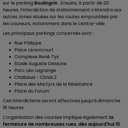
sur le parking
Boulingrin
. Ensuite, à partir de 20
heures, l’interdiction de stationnement s’étendra aux
autres zones situées sur les routes empruntées par
les coureurs, notamment dans le centre-ville.
Les principaux parkings concernés sont :
Rue Philippe
Place Lenoncourt
Complexe René Tys
Stade Auguste Delaune
Parc Léo Lagrange
Chabaud - Clovis 2
Place des Martyrs de la Résistance
Place du Forum
Ces interdictions seront effectives jusqu’à dimanche
18 heures.
L’organisation des courses implique également
la
fermeture de nombreuses rues,
dès aujourd'hui 15