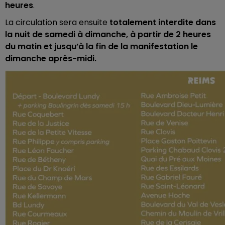
heures
.
La circulation sera ensuite
totalement interdite dans
la nuit de samedi à dimanche, à partir de 2 heures
du matin et jusqu’à la fin de la manifestation le
dimanche après-midi.