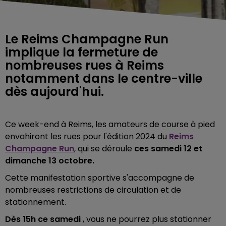
Le Reims Champagne Run
implique la fermeture de
nombreuses rues à Reims
notamment dans le centre-ville
dès aujourd'hui.
Ce week-end à Reims, les amateurs de course à pied
envahiront les rues pour l'édition 2024 du
Reims
Champagne Run
, qui se déroule
ces samedi 12 et
dimanche 13 octobre.
Cette manifestation sportive s'accompagne de
nombreuses restrictions de circulation et de
stationnement.
Dès 15h ce samedi
, vous ne pourrez plus stationner