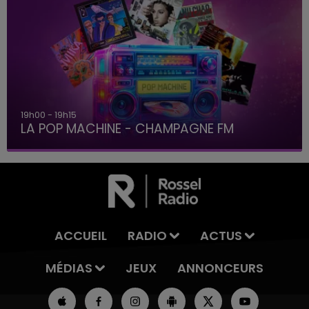
19h00 - 19h15
LA POP MACHINE - CHAMPAGNE FM
ACCUEIL
RADIO
ACTUS
MÉDIAS
JEUX
ANNONCEURS