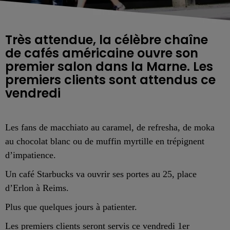
Très attendue, la célèbre chaîne
de cafés américaine ouvre son
premier salon dans la Marne. Les
premiers clients sont attendus ce
vendredi
Les fans de macchiato au caramel, de refresha, de moka
au chocolat blanc ou de muffin myrtille en trépignent
d’impatience.
Un café Starbucks va ouvrir ses portes au 25, place
d’Erlon à Reims.
Plus que quelques jours à patienter.
Les premiers clients seront servis ce vendredi 1er