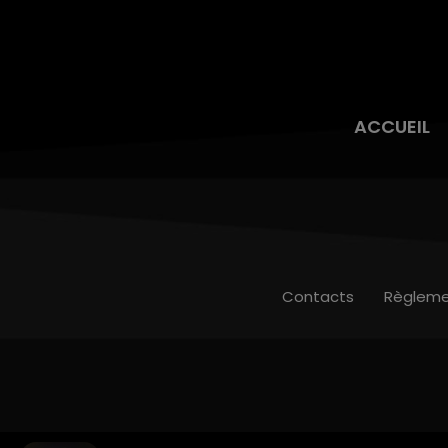
ACCUEIL
Contacts
Règleme