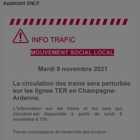
Assistant SNCF.