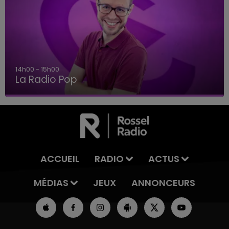
14h00 - 15h00
La Radio Pop
ACCUEIL
RADIO
ACTUS
MÉDIAS
JEUX
ANNONCEURS