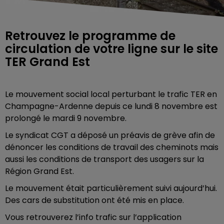
Retrouvez le programme de
circulation de votre ligne sur le site
TER Grand Est
Le mouvement social local perturbant le trafic TER en
Champagne-Ardenne depuis ce lundi 8 novembre est
prolongé le mardi 9 novembre.
Le syndicat CGT a déposé un préavis de grève afin de
dénoncer les conditions de travail des cheminots mais
aussi les conditions de transport des usagers sur la
Région Grand Est.
Le mouvement était particulièrement suivi aujourd’hui.
Des cars de substitution ont été mis en place.
Vous retrouverez l’info trafic sur l’application