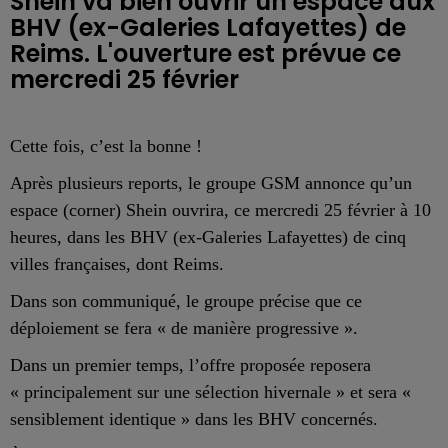
Shein va bien ouvrir un espace aux
BHV (ex-Galeries Lafayettes) de
Reims. L'ouverture est prévue ce
mercredi 25 février
Cette fois, c’est la bonne !
Après plusieurs reports, le groupe GSM annonce qu’un
espace (corner) Shein ouvrira, ce mercredi 25 février à 10
heures, dans les BHV (ex-Galeries Lafayettes) de cinq
villes françaises, dont Reims.
Dans son communiqué, le groupe précise que ce
déploiement se fera « de manière progressive ».
Dans un premier temps, l’offre proposée reposera
« principalement sur une sélection hivernale » et sera «
sensiblement identique » dans les BHV concernés.