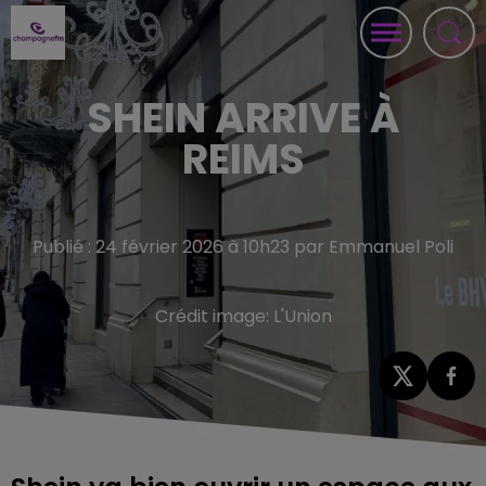
SHEIN ARRIVE À
REIMS
Publié : 24 février 2026 à 10h23 par Emmanuel Poli
Crédit image:
L'Union