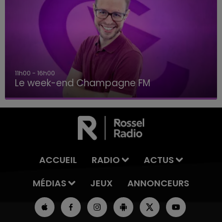
11h00 - 16h00
Le week-end Champagne FM
ACCUEIL
RADIO
ACTUS
MÉDIAS
JEUX
ANNONCEURS