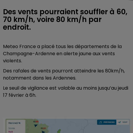
Des vents pourraient souffler à 60,
70 km/h, voire 80 km/h par
endroit.
Meteo France a placé tous les départements de la
Champagne-Ardenne en alerte jaune aux vents
violents.
Des rafales de vents pourront atteindre les 80km/h,
notamment dans les Ardennes.
Le seuil de vigilance est valable au moins jusqu’au jeudi
17 février à 6h.