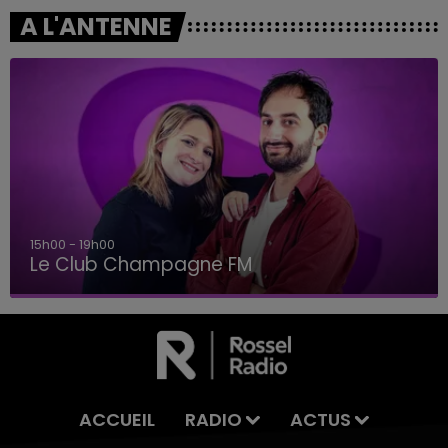
A L'ANTENNE
19h00 - 19h15
LA POP MACHINE - CHAMPAGNE FM
ACCUEIL
RADIO
ACTUS