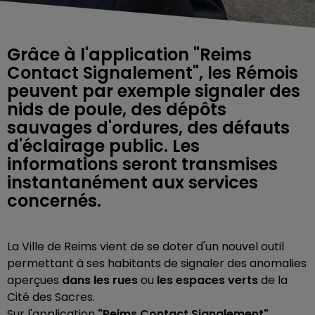
Grâce à l'application "Reims
Contact Signalement", les Rémois
peuvent par exemple signaler des
nids de poule, des dépôts
sauvages d'ordures, des défauts
d'éclairage public. Les
informations seront transmises
instantanément aux services
concernés.
La Ville de Reims vient de se doter d'un nouvel outil
permettant à ses habitants de signaler des anomalies
aperçues
dans les rues
ou
les espaces verts
de la
Cité des Sacres.
Sur l'application
"Reims Contact Signalement"
,