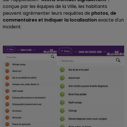
conçue par les équipes de la Ville, les habitants
peuvent agrémenter leurs requêtes de
photos, de
commentaires et indiquer la localisation
exacte d'un
incident.