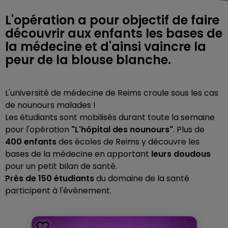
L'opération a pour objectif de faire
découvrir aux enfants les bases de
la médecine et d'ainsi vaincre la
peur de la blouse blanche.
L'université de médecine de Reims croule sous les cas
de nounours malades !
Les étudiants sont mobilisés durant toute la semaine
pour l'opération
"L'hôpital des nounours"
. Plus de
400 enfants
des écoles de Reims y découvre les
bases de la médecine en apportant
leurs doudous
pour un petit bilan de santé.
Près de 150 étudiants
du domaine de la santé
participent à l'événement.