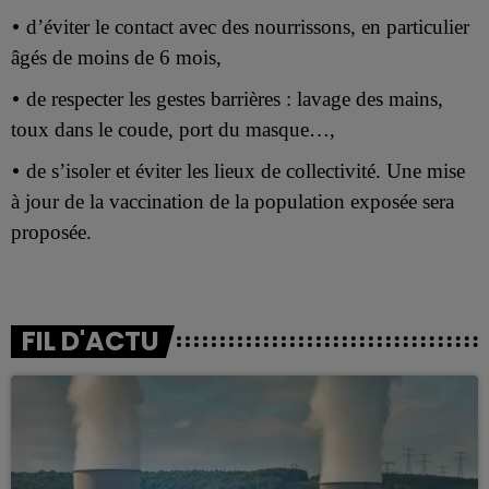
•
d’éviter le contact avec des nourrissons, en particulier
âgés de moins de 6 mois,
•
de respecter les gestes barrières : lavage des mains,
toux dans le coude, port du masque…,
•
de s’isoler et éviter les lieux de collectivité. Une mise
à jour de la vaccination de la population exposée sera
proposée.
FIL D'ACTU