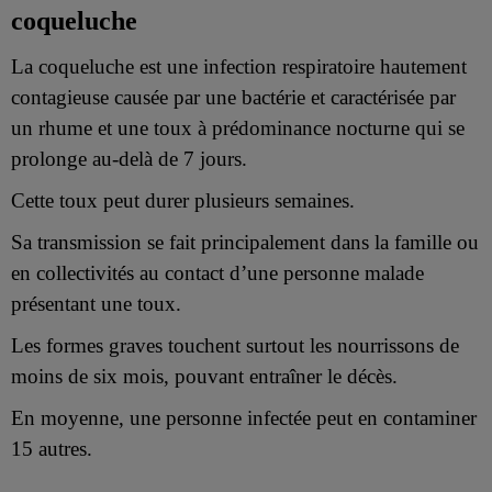
coqueluche
La coqueluche est une infection respiratoire hautement
contagieuse causée par une bactérie et caractérisée par
un rhume et une toux à prédominance nocturne qui se
prolonge au-delà de 7 jours.
Cette toux peut durer plusieurs semaines.
Sa transmission se fait principalement dans la famille ou
en collectivités au contact d’une personne malade
présentant une toux.
Les formes graves touchent surtout les nourrissons de
moins de six mois, pouvant entraîner le décès.
En moyenne, une personne infectée peut en contaminer
15 autres.