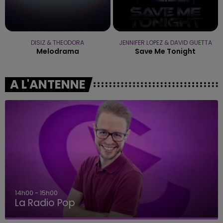
DISIZ & THEODORA
JENNIFER LOPEZ & DAVID GUETTA
Melodrama
Save Me Tonight
A L'ANTENNE
14h00 - 15h00
La Radio Pop