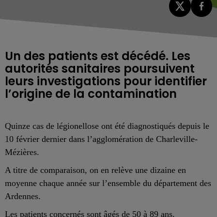
Un des patients est décédé. Les
autorités sanitaires poursuivent
leurs investigations pour identifier
l’origine de la contamination
Quinze
cas de légionellose ont été diagnostiqués depuis le
10 février dernier dans l’agglomération de Charleville-
Mézières.
A titre de comparaison, on en relève une dizaine en
moyenne chaque année sur l’ensemble du département des
Ardennes.
Les patients concernés sont âgés de 50 à 89 ans.