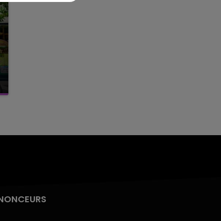
NONCEURS