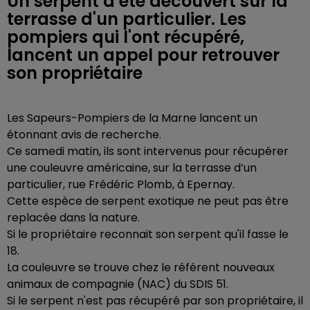
Un serpent a été découvert sur la
terrasse d'un particulier. Les
pompiers qui l'ont récupéré,
lancent un appel pour retrouver
son propriétaire
Les Sapeurs-Pompiers de la Marne lancent un
étonnant avis de recherche.
Ce samedi matin, ils sont intervenus pour récupérer
une couleuvre américaine, sur la terrasse d’un
particulier, rue Frédéric Plomb, à Epernay.
Cette espèce de serpent exotique ne peut pas être
replacée dans la nature.
Si le propriétaire reconnait son serpent qu'il fasse le
18.
La
couleuvre se trouve chez le référent nouveaux
animaux de compagnie (NAC) du SDIS 51.
Si le serpent n'est pas récupéré par son propriétaire, il