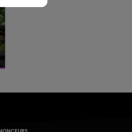
NONCEURS