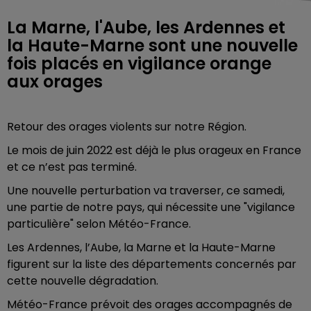
La Marne, l'Aube, les Ardennes et
la Haute-Marne sont une nouvelle
fois placés en vigilance orange
aux orages
Retour des orages violents sur notre Région.
Le mois de juin 2022 est déjà le plus orageux en France
et ce n’est pas terminé.
Une nouvelle perturbation va traverser, ce samedi,
une partie de notre pays, qui nécessite une "vigilance
particulière" selon Météo-France.
Les Ardennes, l’Aube, la Marne et la Haute-Marne
figurent sur la liste des départements concernés par
cette nouvelle dégradation.
Météo-France prévoit des orages accompagnés de