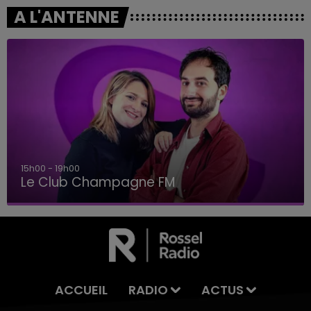
A L'ANTENNE
15h00 - 19h00
Le Club Champagne FM
ACCUEIL
RADIO
ACTUS