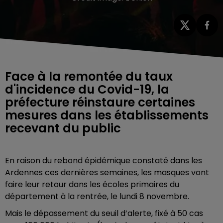
Face à la remontée du taux
d'incidence du Covid-19, la
préfecture réinstaure certaines
mesures dans les établissements
recevant du public
En raison du rebond épidémique constaté dans les
Ardennes ces dernières semaines, les masques vont
faire leur retour dans les écoles primaires du
département à la rentrée, le lundi 8 novembre.
Mais le dépassement du seuil d’alerte, fixé à 50 cas