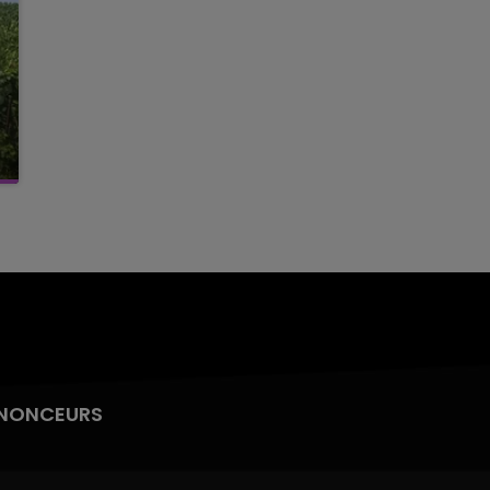
NONCEURS