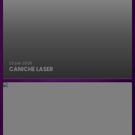
23 juin 2026
CANICHE LASER
Caniche Laser