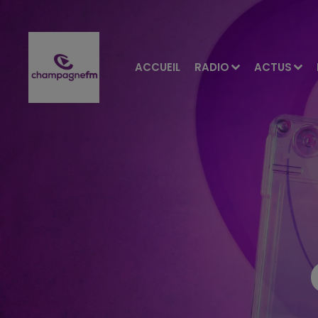
ACCUEIL
RADIO
ACTUS