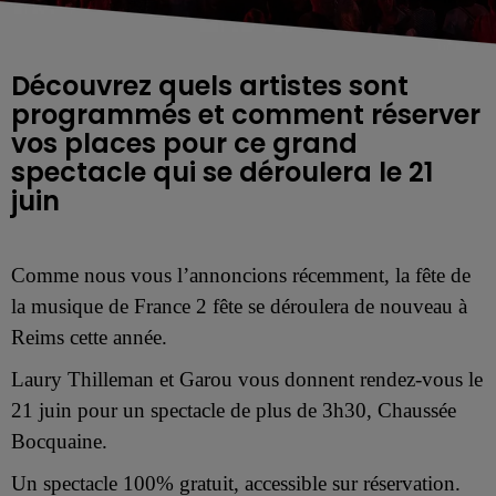
Découvrez quels artistes sont
programmés et comment réserver
vos places pour ce grand
spectacle qui se déroulera le 21
juin
Comme nous vous l’annoncions récemment, la fête de
la musique de
France 2 fête
se déroulera
de nouveau à
Reims
cette année.
Laury Thilleman et Garou
vous donnent rendez-vous le
21 juin
pour un
spectacle
de plus de 3h30, Chaussée
Bocquaine.
Un spectacle 100% gratuit, accessible sur réservation.