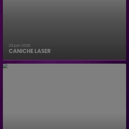
23 juin 2026
CANICHE LASER
Caniche Laser