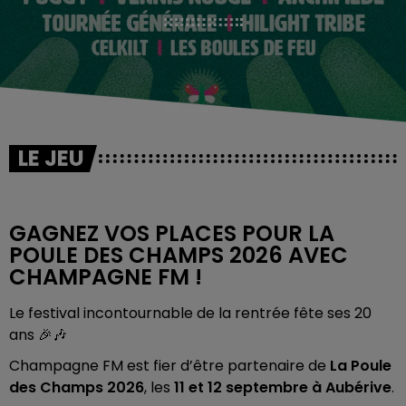
LE JEU
GAGNEZ VOS PLACES POUR LA
POULE DES CHAMPS 2026 AVEC
CHAMPAGNE FM !
Le festival incontournable de la rentrée fête ses 20
ans 🎉🎶
Champagne FM est fier d’être partenaire de
La Poule
des Champs 2026
, les
11 et 12 septembre à Aubérive
.