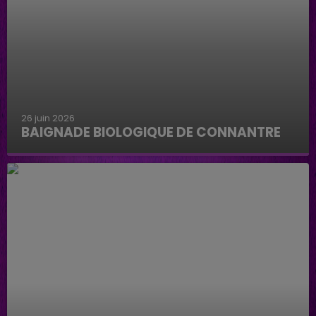
26 juin 2026
BAIGNADE BIOLOGIQUE DE CONNANTRE
Baignade biologique de Connantre