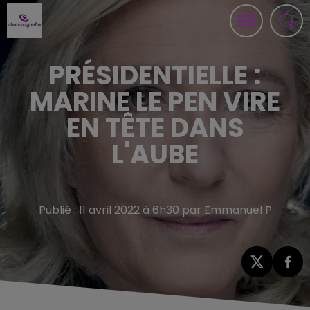
PRÉSIDENTIELLE :
MARINE LE PEN VIRE
EN TÊTE DANS
L'AUBE
Publié : 11 avril 2022 à 6h30 par Emmanuel P