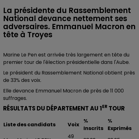
La présidente du Rassemblement
National devance nettement ses
adversaires. Emmanuel Macron en
tête à Troyes
Marine Le Pen est arrivée très largement en tête du
premier tour de l'élection présidentielle dans l'Aube.
Le président du Rassemblement National obtient près
de 33% des voix.
Elle devance Emmanuel Macron de près de 11 000
suffrages.
ER
RÉSULTATS DU DÉPARTEMENT AU 1
TOUR
%
%
Liste des candidats
Voix
Inscrits
Exprimés
49