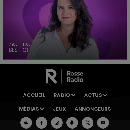
7h00 - 11h00
BEST OF
ACCUEIL
RADIO
ACTUS
MÉDIAS
JEUX
ANNONCEURS