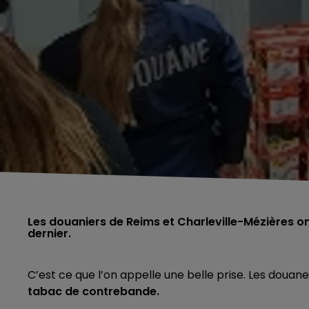
Les douaniers de Reims et Charleville-Mézières o
dernier.
C’est ce que l’on appelle une belle prise. Les douan
tabac de contrebande.