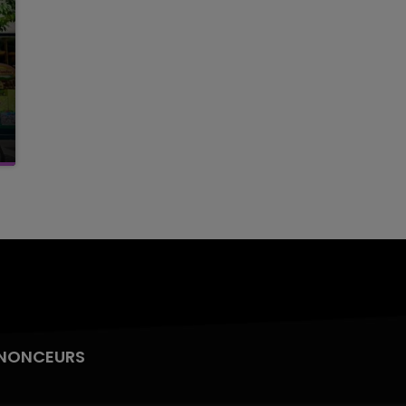
NONCEURS