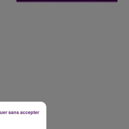
uer sans accepter