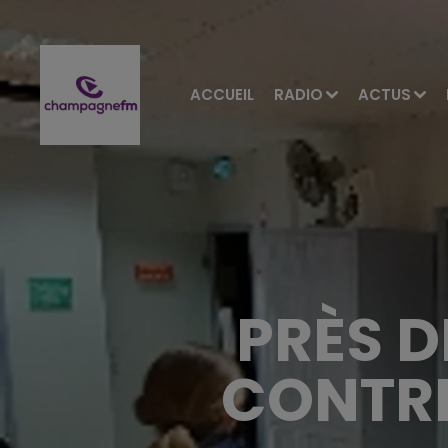
ACCUEIL
RADIO
ACTUS
PRÈS D
CONTRE